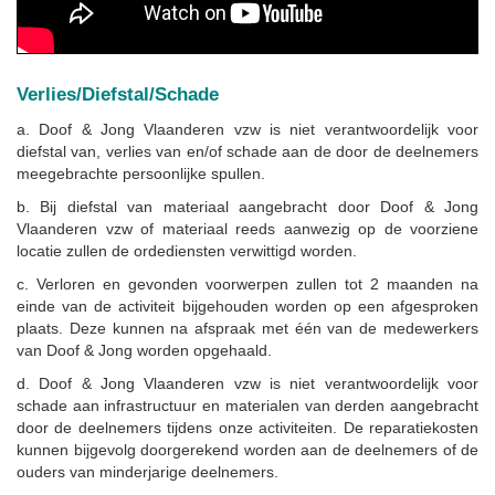
Verlies/Diefstal/Schade
a. Doof & Jong Vlaanderen vzw is niet verantwoordelijk voor
diefstal van, verlies van en/of schade aan de door de deelnemers
meegebrachte persoonlijke spullen.
b. Bij diefstal van materiaal aangebracht door Doof & Jong
Vlaanderen vzw of materiaal reeds aanwezig op de voorziene
locatie zullen de ordediensten verwittigd worden.
c. Verloren en gevonden voorwerpen zullen tot 2 maanden na
einde van de activiteit bijgehouden worden op een afgesproken
plaats. Deze kunnen na afspraak met één van de medewerkers
van Doof & Jong worden opgehaald.
d. Doof & Jong Vlaanderen vzw is niet verantwoordelijk voor
schade aan infrastructuur en materialen van derden aangebracht
door de deelnemers tijdens onze activiteiten. De reparatiekosten
kunnen bijgevolg doorgerekend worden aan de deelnemers of de
ouders van minderjarige deelnemers.