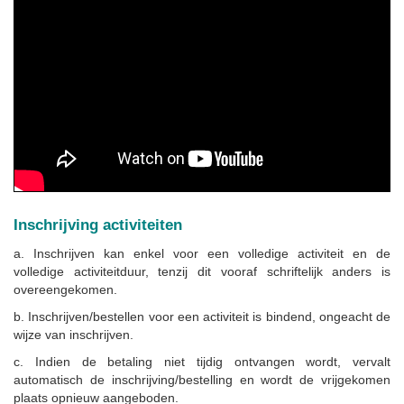
Inschrijving activiteiten
a. Inschrijven kan enkel voor een volledige activiteit en de
volledige activiteitduur, tenzij dit vooraf schriftelijk anders is
overeengekomen.
b. Inschrijven/bestellen voor een activiteit is bindend, ongeacht de
wijze van inschrijven.
c. Indien de betaling niet tijdig ontvangen wordt, vervalt
automatisch de inschrijving/bestelling en wordt de vrijgekomen
plaats opnieuw aangeboden.