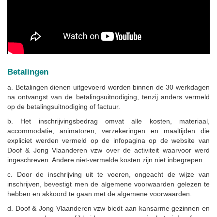
Betalingen
a. Betalingen dienen uitgevoerd worden binnen de 30 werkdagen
na ontvangst van de betalingsuitnodiging, tenzij anders vermeld
op de betalingsuitnodiging of factuur.
b. Het inschrijvingsbedrag omvat alle kosten, materiaal,
accommodatie, animatoren, verzekeringen en maaltijden die
expliciet werden vermeld op de infopagina op de website van
Doof & Jong Vlaanderen vzw over de activiteit waarvoor werd
ingeschreven. Andere niet-vermelde kosten zijn niet inbegrepen.
c. Door de inschrijving uit te voeren, ongeacht de wijze van
inschrijven, bevestigt men de algemene voorwaarden gelezen te
hebben en akkoord te gaan met de algemene voorwaarden.
d. Doof & Jong Vlaanderen vzw biedt aan kansarme gezinnen en