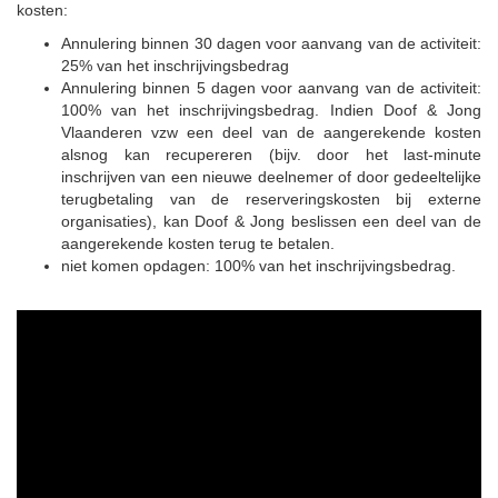
kosten:
Annulering binnen 30 dagen voor aanvang van de activiteit:
25% van het inschrijvingsbedrag
Annulering binnen 5 dagen voor aanvang van de activiteit:
100% van het inschrijvingsbedrag. Indien Doof & Jong
Vlaanderen vzw een deel van de aangerekende kosten
alsnog kan recupereren (bijv. door het last-minute
inschrijven van een nieuwe deelnemer of door gedeeltelijke
terugbetaling van de reserveringskosten bij externe
organisaties), kan Doof & Jong beslissen een deel van de
aangerekende kosten terug te betalen.
niet komen opdagen: 100% van het inschrijvingsbedrag.