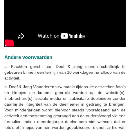
Andere voorwaarden
a. Klachten gericht aan Doof & Jong dienen schriftelijk te
gebeuren binnen een termijn van 10 werkdagen na afloop van de
activiteit.
b. Doof & Jong Vlaanderen vzw maakt tijdens de activiteiten foto’s
en filmpjes die kunnen gebruikt worden op de website(s),
infobrochure(s), sociale media en publicitaire doeleinden zonder
daarbij de integriteit van de deelnemer in gedrang te brengen.
Voor minderjarigen wordt hiervoor steeds voorafgaand aan de
activiteit een toestemming gevraagd aan de ouders/voogd via een
formulier. Indien meerderjarige deelnemers niet wensen dat er
foto’s of filmpjes van hen worden gepubliceerd, dienen zij hiervan