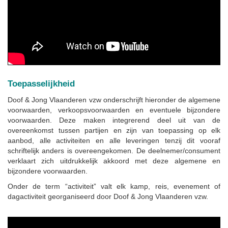
Toepasselijkheid
Doof & Jong Vlaanderen vzw onderschrijft hieronder de algemene
voorwaarden, verkoopsvoorwaarden en eventuele bijzondere
voorwaarden. Deze maken integrerend deel uit van de
overeenkomst tussen partijen en zijn van toepassing op elk
aanbod, alle activiteiten en alle leveringen tenzij dit vooraf
schriftelijk anders is overeengekomen. De deelnemer/consument
verklaart zich uitdrukkelijk akkoord met deze algemene en
bijzondere voorwaarden.
Onder de term “activiteit” valt elk kamp, reis, evenement of
dagactiviteit georganiseerd door Doof & Jong Vlaanderen vzw.