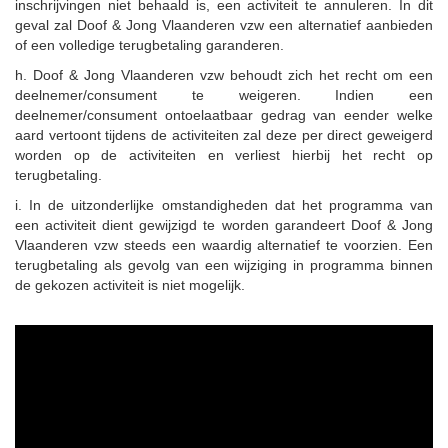
inschrijvingen niet behaald is, een activiteit te annuleren. In dit
geval zal Doof & Jong Vlaanderen vzw een alternatief aanbieden
of een volledige terugbetaling garanderen.
h. Doof & Jong Vlaanderen vzw behoudt zich het recht om een
deelnemer/consument te weigeren. Indien een
deelnemer/consument ontoelaatbaar gedrag van eender welke
aard vertoont tijdens de activiteiten zal deze per direct geweigerd
worden op de activiteiten en verliest hierbij het recht op
terugbetaling.
i. In de uitzonderlijke omstandigheden dat het programma van
een activiteit dient gewijzigd te worden garandeert Doof & Jong
Vlaanderen vzw steeds een waardig alternatief te voorzien. Een
terugbetaling als gevolg van een wijziging in programma binnen
de gekozen activiteit is niet mogelijk.