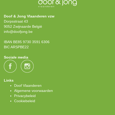
Doof & Jong Vlaanderen vzw
Dorpsstraat 43
9052 Zwijnaarde België
info@doofjong.be
IBAN BE85 9730 3591 6306
BIC ARSPBE22
Sociale media
Links
Doof Vlaanderen
Algemene voorwaarden
Privacybeleid
Cookiebeleid