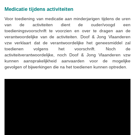
Medicatie tijdens activiteiten
Voor toediening van medicatie aan minderjarigen tijdens de uren
van de activiteiten dient de ouder/voogd een
toedieningsvoorschrift te voorzien en over te dragen aan de
verantwoordelijke van de activiteiten. Doof & Jong Vlaanderen
vzw verklaart dat de verantwoordelijke het geneesmiddel zal
toedienen volgens het voorschrift. Noch de
activiteitverantwoordelijke, noch Doof & Jong Vlaanderen vzw
kunnen aansprakelijkheid aanvaarden voor de mogelijke
gevolgen of bijwerkingen die na het toedienen kunnen optreden.