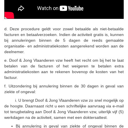
d. Deze procedure geldt voor zowel betaalde als niet-betaalde
facturen en betaalverzoeken. Indien de activiteit gratis is, kunnen
bij annuleringen binnen de 5 dagen de reeds gemaakte
organisatie- en administratiekosten aangerekend worden aan de
deelnemer.
e. Doof & Jong Vlaanderen vzw heeft het recht om bij het te laat
betalen van de facturen of het weigeren te betalen extra
administratiekosten aan te rekenen bovenop de kosten van het
factuur.
f. Uitzondering bij annulering binnen de 30 dagen in geval van
ziekte of ongeval:
i. U brengt Doof & Jong Vlaanderen vzw zo snel mogelijk op
de hoogte. Daarnaast richt u een schriftelijke aanvraag via e-mail
tot terugbetaling aan Doof & Jong Vlaanderen vzw, uiterlijk vijf (5)
werkdagen na de activiteit, samen met een doktersattest.
Bij annulering in geval van ziekte of ongeval binnen de