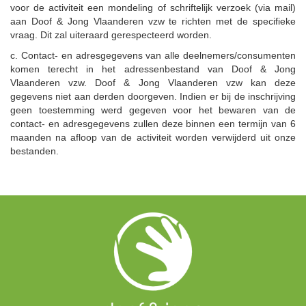
voor de activiteit een mondeling of schriftelijk verzoek (via mail)
aan Doof & Jong Vlaanderen vzw te richten met de specifieke
vraag. Dit zal uiteraard gerespecteerd worden.
c. Contact- en adresgegevens van alle deelnemers/consumenten
komen terecht in het adressenbestand van Doof & Jong
Vlaanderen vzw. Doof & Jong Vlaanderen vzw kan deze
gegevens niet aan derden doorgeven. Indien er bij de inschrijving
geen toestemming werd gegeven voor het bewaren van de
contact- en adresgegevens zullen deze binnen een termijn van 6
maanden na afloop van de activiteit worden verwijderd uit onze
bestanden.