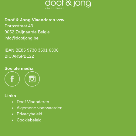
Doof & Jong Vlaanderen vzw
Dorpsstraat 43
9052 Zwijnaarde België
info@doofjong.be
IBAN BE85 9730 3591 6306
BIC ARSPBE22
Sociale media
Links
Doof Vlaanderen
Algemene voorwaarden
Privacybeleid
Cookiebeleid