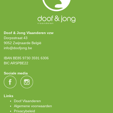
Doof & Jong Vlaanderen vzw
Dorpsstraat 43
9052 Zwijnaarde België
info@doofjong.be
IBAN BE85 9730 3591 6306
BIC ARSPBE22
Sociale media
Links
Doof Vlaanderen
Algemene voorwaarden
Privacybeleid