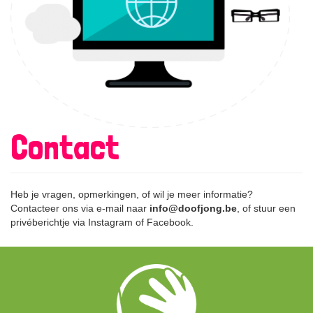
Contact
Heb je vragen, opmerkingen, of wil je meer informatie?
Contacteer ons via e-mail naar
info@doofjong.be
, of stuur een
privéberichtje via Instagram of Facebook.