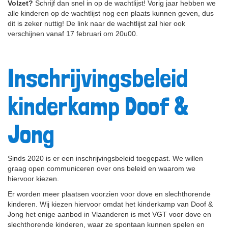
Volzet?
Schrijf dan snel in op de wachtlijst! Vorig jaar hebben we
alle kinderen op de wachtlijst nog een plaats kunnen geven, dus
dit is zeker nuttig! De link naar de wachtlijst zal hier ook
verschijnen vanaf 17 februari om 20u00.
Inschrijvingsbeleid
kinderkamp Doof &
Jong
Sinds 2020 is er een inschrijvingsbeleid toegepast. We willen
graag open communiceren over ons beleid en waarom we
hiervoor kiezen.
Er worden meer plaatsen voorzien voor dove en slechthorende
kinderen. Wij kiezen hiervoor omdat het kinderkamp van Doof &
Jong het enige aanbod in Vlaanderen is met VGT voor dove en
slechthorende kinderen, waar ze spontaan kunnen spelen en