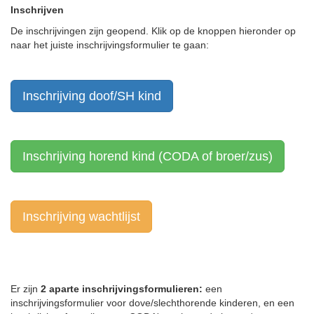
Inschrijven
De inschrijvingen zijn geopend. Klik op de knoppen hieronder op
naar het juiste inschrijvingsformulier te gaan:
Inschrijving doof/SH kind
Inschrijving horend kind (CODA of broer/zus)
Inschrijving wachtlijst
Er zijn
2 aparte inschrijvingsformulieren:
een
inschrijvingsformulier voor dove/slechthorende kinderen, en een