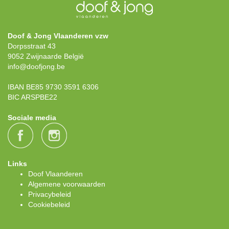
Doof & Jong Vlaanderen vzw
Dorpsstraat 43
9052 Zwijnaarde België
info@doofjong.be
IBAN BE85 9730 3591 6306
BIC ARSPBE22
Sociale media
Links
Doof Vlaanderen
Algemene voorwaarden
Privacybeleid
Cookiebeleid