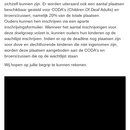
zichzelf kunnen zijn. Er worden uiteraard ook een aantal plaatsen
beschikbaar gesteld voor CODA's (Children Of Deaf Adults) en
broers/zussen, namelijk 20% van de totale plaatsen.
Ouders kunnen hen inschrijven via een aparte
inschrijvingsformulier. Wanneer het aantal inschrijvingen voor
deze doelgroep volzet is, kunnen ouders hun kinderen op de
wachtlijst inschrijven. Indien er op de deadline nog plaatsen zijn
voor dove en slechthorende kinderen die niet ingenomen zijn,
worden deze plaatsen aangeboden aan de CODA's en
broers/zussen die op de wachtlijst staan.
Wij hopen op jullie begrip te kunnen rekenen.