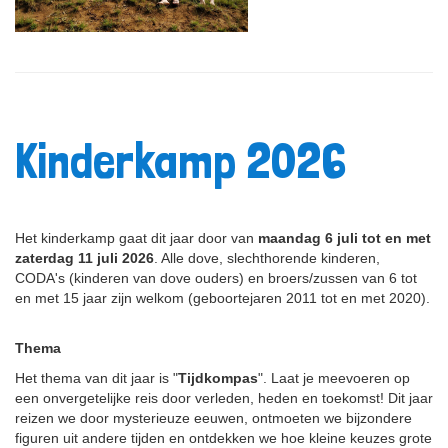
Kinderkamp 2026
Het kinderkamp gaat dit jaar door van
maandag 6 juli tot en met
zaterdag 11 juli 2026
. Alle dove, slechthorende kinderen,
CODA's (kinderen van dove ouders) en broers/zussen van 6 tot
en met 15 jaar zijn welkom (geboortejaren 2011 tot en met 2020).
Thema
Het thema van dit jaar is "
Tijdkompas
". Laat je meevoeren op
een onvergetelijke reis door verleden, heden en toekomst! Dit jaar
reizen we door mysterieuze eeuwen, ontmoeten we bijzondere
figuren uit andere tijden en ontdekken we hoe kleine keuzes grote