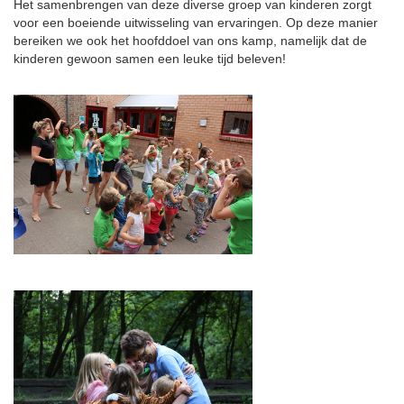
Het samenbrengen van deze diverse groep van kinderen zorgt
voor een boeiende uitwisseling van ervaringen. Op deze manier
bereiken we ook het hoofddoel van ons kamp, namelijk dat de
kinderen gewoon samen een leuke tijd beleven!