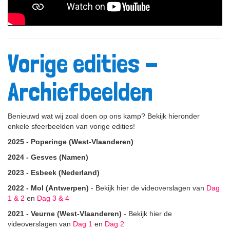
Vorige edities -
Archiefbeelden
Benieuwd wat wij zoal doen op ons kamp? Bekijk hieronder
enkele sfeerbeelden van vorige edities!
2025 - Poperinge (West-Vlaanderen)
2024 - Gesves (Namen)
2023 - Esbeek (Nederland)
2022 - Mol (Antwerpen)
- Bekijk hier de videoverslagen van
Dag
1 & 2
en
Dag 3 & 4
2021 - Veurne (West-Vlaanderen)
- Bekijk hier de
videoverslagen van
Dag 1
en
Dag 2