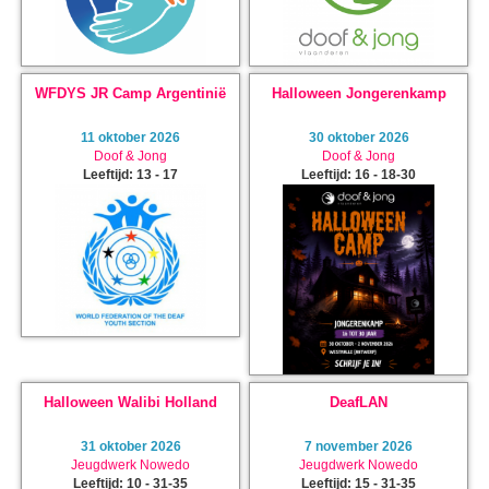
WFDYS JR Camp Argentinië
Halloween Jongerenkamp
11 oktober 2026
30 oktober 2026
Doof & Jong
Doof & Jong
Leeftijd: 13 - 17
Leeftijd: 16 - 18-30
Halloween Walibi Holland
DeafLAN
31 oktober 2026
7 november 2026
Jeugdwerk Nowedo
Jeugdwerk Nowedo
Leeftijd: 10 - 31-35
Leeftijd: 15 - 31-35