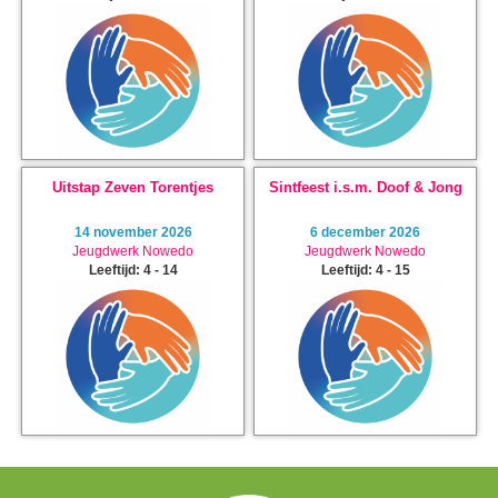
Uitstap Zeven Torentjes
Sintfeest i.s.m. Doof & Jong
14 november 2026
6 december 2026
Jeugdwerk Nowedo
Jeugdwerk Nowedo
Leeftijd: 4 - 14
Leeftijd: 4 - 15