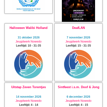
Halloween Walibi Holland
DeafLAN
31 oktober 2026
7 november 2026
Jeugdwerk Nowedo
Jeugdwerk Nowedo
Leeftijd: 10 - 31-35
Leeftijd: 15 - 31-35
Uitstap Zeven Torentjes
Sintfeest i.s.m. Doof & Jong
14 november 2026
6 december 2026
Jeugdwerk Nowedo
Jeugdwerk Nowedo
Leeftijd: 4 - 14
Leeftijd: 4 - 15