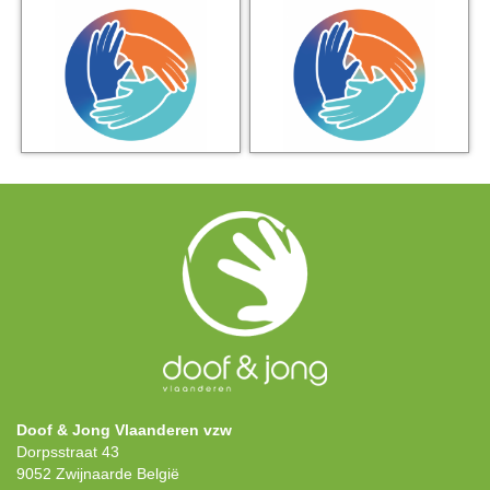
Doof & Jong Vlaanderen vzw
Dorpsstraat 43
9052 Zwijnaarde België