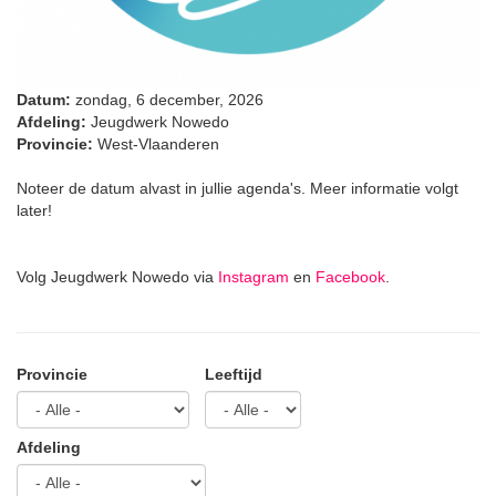
Datum:
zondag, 6 december, 2026
Afdeling:
Jeugdwerk Nowedo
Provincie:
West-Vlaanderen
Noteer de datum alvast in jullie agenda's. Meer informatie volgt
later!
Volg Jeugdwerk Nowedo via
Instagram
en
Facebook
.
Provincie
Leeftijd
Afdeling