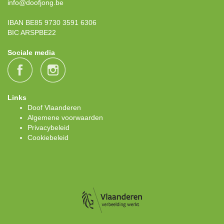
info@doofjong.be
IBAN BE85 9730 3591 6306
BIC ARSPBE22
Sociale media
Links
Doof Vlaanderen
Algemene voorwaarden
Privacybeleid
Cookiebeleid