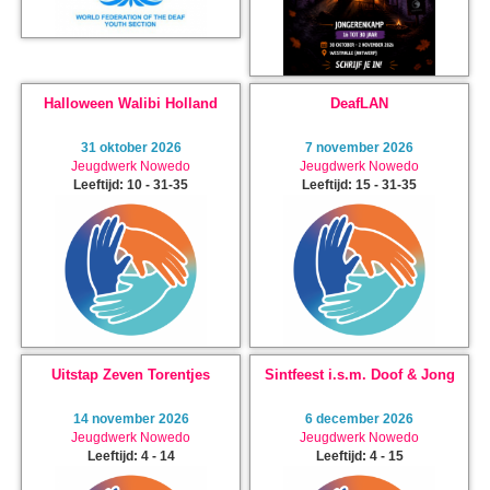
Halloween Walibi Holland
DeafLAN
31 oktober 2026
7 november 2026
Jeugdwerk Nowedo
Jeugdwerk Nowedo
Leeftijd: 10 - 31-35
Leeftijd: 15 - 31-35
Uitstap Zeven Torentjes
Sintfeest i.s.m. Doof & Jong
14 november 2026
6 december 2026
Jeugdwerk Nowedo
Jeugdwerk Nowedo
Leeftijd: 4 - 14
Leeftijd: 4 - 15