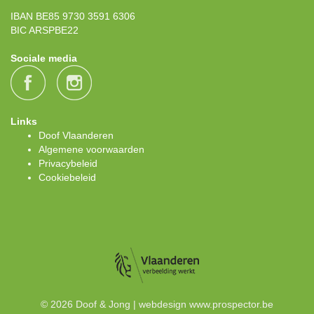
IBAN BE85 9730 3591 6306
BIC ARSPBE22
Sociale media
Links
Doof Vlaanderen
Algemene voorwaarden
Privacybeleid
Cookiebeleid
© 2026 Doof & Jong | webdesign
www.prospector.be