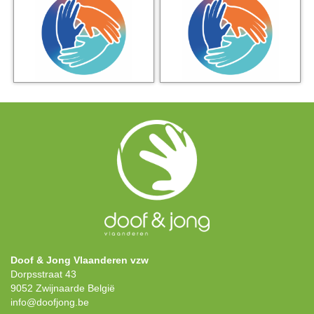
Doof & Jong Vlaanderen vzw
Dorpsstraat 43
9052 Zwijnaarde België
info@doofjong.be