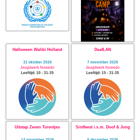
Halloween Walibi Holland
DeafLAN
31 oktober 2026
7 november 2026
Jeugdwerk Nowedo
Jeugdwerk Nowedo
Leeftijd: 10 - 31-35
Leeftijd: 15 - 31-35
Uitstap Zeven Torentjes
Sintfeest i.s.m. Doof & Jong
14 november 2026
6 december 2026