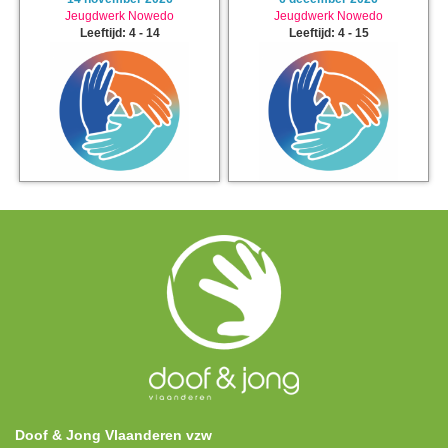
Jeugdwerk Nowedo
Jeugdwerk Nowedo
Leeftijd: 4 - 14
Leeftijd: 4 - 15
Doof & Jong Vlaanderen vzw