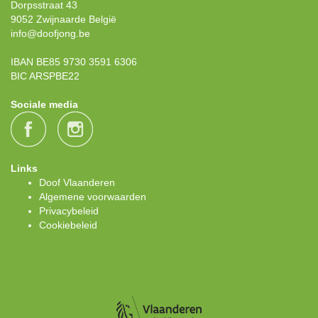
Dorpsstraat 43
9052 Zwijnaarde België
info@doofjong.be
IBAN BE85 9730 3591 6306
BIC ARSPBE22
Sociale media
Links
Doof Vlaanderen
Algemene voorwaarden
Privacybeleid
Cookiebeleid