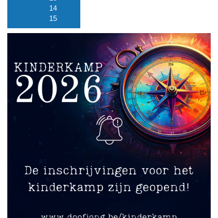
14
15