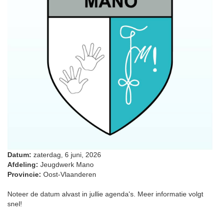
Datum:
zaterdag, 6 juni, 2026
Afdeling:
Jeugdwerk Mano
Provincie:
Oost-Vlaanderen
Noteer de datum alvast in jullie agenda's. Meer informatie volgt
snel!