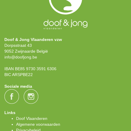
Doof & Jong Vlaanderen vzw
Dorpsstraat 43
9052 Zwijnaarde België
info@doofjong.be
IBAN BE85 9730 3591 6306
BIC ARSPBE22
Sociale media
Links
Doof Vlaanderen
Algemene voorwaarden
Privacybeleid