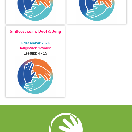
Sintfeest i.s.m. Doof & Jong
6 december 2026
Jeugdwerk Nowedo
Leeftijd: 4 - 15