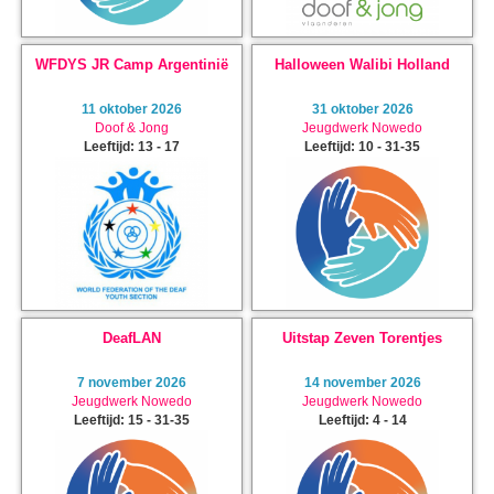
WFDYS JR Camp Argentinië
Halloween Walibi Holland
11 oktober 2026
31 oktober 2026
Doof & Jong
Jeugdwerk Nowedo
Leeftijd: 13 - 17
Leeftijd: 10 - 31-35
DeafLAN
Uitstap Zeven Torentjes
7 november 2026
14 november 2026
Jeugdwerk Nowedo
Jeugdwerk Nowedo
Leeftijd: 15 - 31-35
Leeftijd: 4 - 14