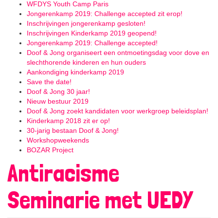
WFDYS Youth Camp Paris
Jongerenkamp 2019: Challenge accepted zit erop!
Inschrijvingen jongerenkamp gesloten!
Inschrijvingen Kinderkamp 2019 geopend!
Jongerenkamp 2019: Challenge accepted!
Doof & Jong organiseert een ontmoetingsdag voor dove en
slechthorende kinderen en hun ouders
Aankondiging kinderkamp 2019
Save the date!
Doof & Jong 30 jaar!
Nieuw bestuur 2019
Doof & Jong zoekt kandidaten voor werkgroep beleidsplan!
Kinderkamp 2018 zit er op!
30-jarig bestaan Doof & Jong!
Workshopweekends
BOZAR Project
Antiracisme
Seminarie met UEDY