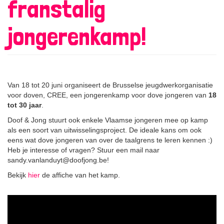
franstalig
jongerenkamp!
Van 18 tot 20 juni organiseert de Brusselse jeugdwerkorganisatie
voor doven, CREE, een jongerenkamp voor dove jongeren van
18
tot 30 jaar
.
Doof & Jong stuurt ook enkele Vlaamse jongeren mee op kamp
als een soort van uitwisselingsproject. De ideale kans om ook
eens wat dove jongeren van over de taalgrens te leren kennen :)
Heb je interesse of vragen? Stuur een mail naar
sandy.vanlanduyt@doofjong.be!
Bekijk
hier
de affiche van het kamp.