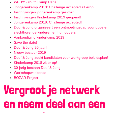
WFDYS Youth Camp Paris
Jongerenkamp 2019: Challenge accepted zit erop!
Inschrijvingen jongerenkamp gesloten!
Inschrijvingen Kinderkamp 2019 geopend!
Jongerenkamp 2019: Challenge accepted!
Doof & Jong organiseert een ontmoetingsdag voor dove en
slechthorende kinderen en hun ouders
Aankondiging kinderkamp 2019
Save the date!
Doof & Jong 30 jaar!
Nieuw bestuur 2019
Doof & Jong zoekt kandidaten voor werkgroep beleidsplan!
Kinderkamp 2018 zit er op!
30-jarig bestaan Doof & Jong!
Workshopweekends
BOZAR Project
Vergroot je netwerk
en neem deel aan een