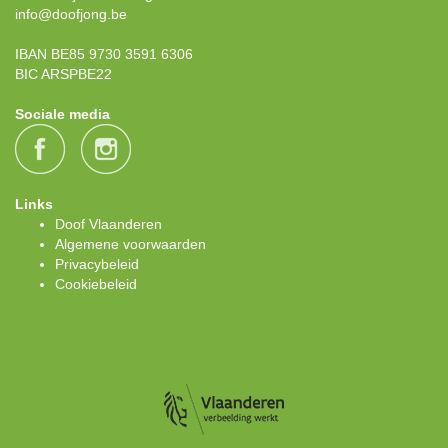
info@doofjong.be
IBAN BE85 9730 3591 6306
BIC ARSPBE22
Sociale media
Links
Doof Vlaanderen
Algemene voorwaarden
Privacybeleid
Cookiebeleid