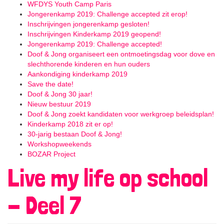
WFDYS Youth Camp Paris
Jongerenkamp 2019: Challenge accepted zit erop!
Inschrijvingen jongerenkamp gesloten!
Inschrijvingen Kinderkamp 2019 geopend!
Jongerenkamp 2019: Challenge accepted!
Doof & Jong organiseert een ontmoetingsdag voor dove en
slechthorende kinderen en hun ouders
Aankondiging kinderkamp 2019
Save the date!
Doof & Jong 30 jaar!
Nieuw bestuur 2019
Doof & Jong zoekt kandidaten voor werkgroep beleidsplan!
Kinderkamp 2018 zit er op!
30-jarig bestaan Doof & Jong!
Workshopweekends
BOZAR Project
Live my life op school
- Deel 7