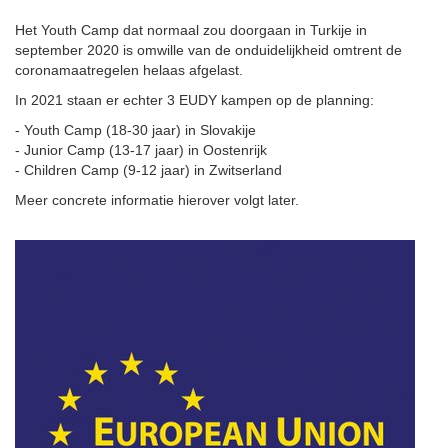
Het Youth Camp dat normaal zou doorgaan in Turkije in
september 2020 is omwille van de onduidelijkheid omtrent de
coronamaatregelen helaas afgelast.
In 2021 staan er echter 3 EUDY kampen op de planning:
- Youth Camp (18-30 jaar) in Slovakije
- Junior Camp (13-17 jaar) in Oostenrijk
- Children Camp (9-12 jaar) in Zwitserland
Meer concrete informatie hierover volgt later.