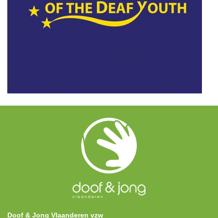
Doof & Jong Vlaanderen vzw