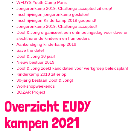
WFDYS Youth Camp Paris
Jongerenkamp 2019: Challenge accepted zit erop!
Inschrijvingen jongerenkamp gesloten!
Inschrijvingen Kinderkamp 2019 geopend!
Jongerenkamp 2019: Challenge accepted!
Doof & Jong organiseert een ontmoetingsdag voor dove en
slechthorende kinderen en hun ouders
Aankondiging kinderkamp 2019
Save the date!
Doof & Jong 30 jaar!
Nieuw bestuur 2019
Doof & Jong zoekt kandidaten voor werkgroep beleidsplan!
Kinderkamp 2018 zit er op!
30-jarig bestaan Doof & Jong!
Workshopweekends
BOZAR Project
Overzicht EUDY
kampen 2021