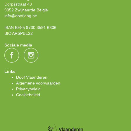
Dorpsstraat 43
9052 Zwijnaarde België
info@doofjong.be
IBAN BE85 9730 3591 6306
BIC ARSPBE22
Sociale media
Links
Doof Vlaanderen
Algemene voorwaarden
Privacybeleid
Cookiebeleid