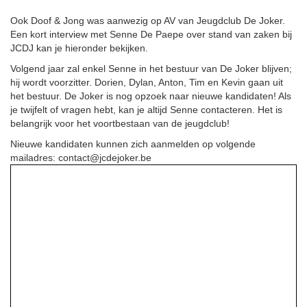
Ook Doof & Jong was aanwezig op AV van Jeugdclub De Joker.
Een kort interview met Senne De Paepe over stand van zaken bij
JCDJ kan je hieronder bekijken.
Volgend jaar zal enkel Senne in het bestuur van De Joker blijven;
hij wordt voorzitter. Dorien, Dylan, Anton, Tim en Kevin gaan uit
het bestuur. De Joker is nog opzoek naar nieuwe kandidaten! Als
je twijfelt of vragen hebt, kan je altijd Senne contacteren. Het is
belangrijk voor het voortbestaan van de jeugdclub!
Nieuwe kandidaten kunnen zich aanmelden op volgende
mailadres: contact@jcdejoker.be