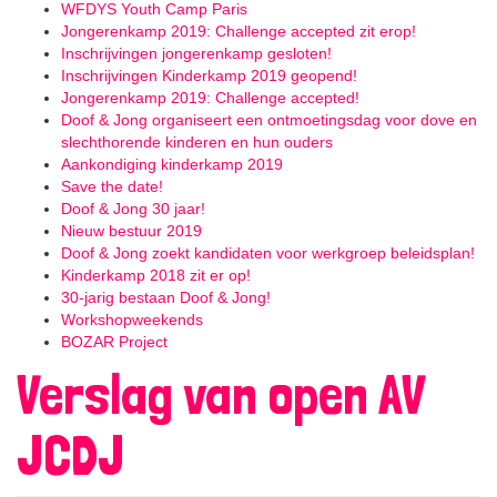
WFDYS Youth Camp Paris
Jongerenkamp 2019: Challenge accepted zit erop!
Inschrijvingen jongerenkamp gesloten!
Inschrijvingen Kinderkamp 2019 geopend!
Jongerenkamp 2019: Challenge accepted!
Doof & Jong organiseert een ontmoetingsdag voor dove en
slechthorende kinderen en hun ouders
Aankondiging kinderkamp 2019
Save the date!
Doof & Jong 30 jaar!
Nieuw bestuur 2019
Doof & Jong zoekt kandidaten voor werkgroep beleidsplan!
Kinderkamp 2018 zit er op!
30-jarig bestaan Doof & Jong!
Workshopweekends
BOZAR Project
Verslag van open AV
JCDJ