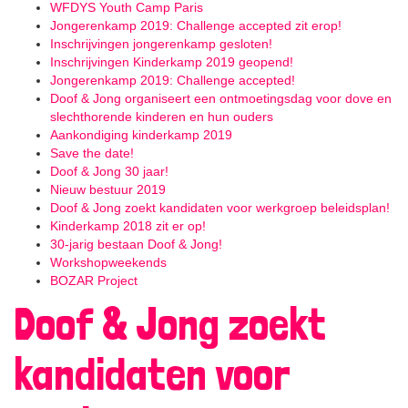
WFDYS Youth Camp Paris
Jongerenkamp 2019: Challenge accepted zit erop!
Inschrijvingen jongerenkamp gesloten!
Inschrijvingen Kinderkamp 2019 geopend!
Jongerenkamp 2019: Challenge accepted!
Doof & Jong organiseert een ontmoetingsdag voor dove en
slechthorende kinderen en hun ouders
Aankondiging kinderkamp 2019
Save the date!
Doof & Jong 30 jaar!
Nieuw bestuur 2019
Doof & Jong zoekt kandidaten voor werkgroep beleidsplan!
Kinderkamp 2018 zit er op!
30-jarig bestaan Doof & Jong!
Workshopweekends
BOZAR Project
Doof & Jong zoekt
kandidaten voor