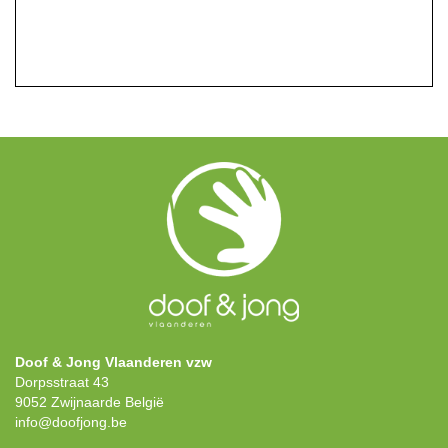
Doof & Jong Vlaanderen vzw
Dorpsstraat 43
9052 Zwijnaarde België
info@doofjong.be