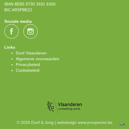
IBAN BE85 9730 3591 6306
BIC ARSPBE22
Sociale media
Links
Doof Vlaanderen
Algemene voorwaarden
Privacybeleid
Cookiebeleid
© 2026 Doof & Jong | webdesign
www.prospector.be