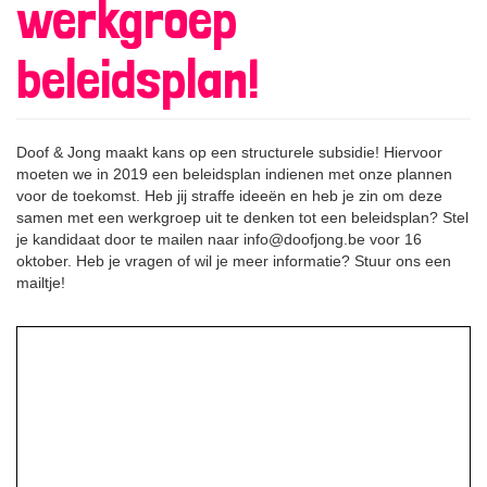
werkgroep
beleidsplan!
Doof & Jong maakt kans op een structurele subsidie! Hiervoor
moeten we in 2019 een beleidsplan indienen met onze plannen
voor de toekomst. Heb jij straffe ideeën en heb je zin om deze
samen met een werkgroep uit te denken tot een beleidsplan? Stel
je kandidaat door te mailen naar info@doofjong.be voor 16
oktober. Heb je vragen of wil je meer informatie? Stuur ons een
mailtje!