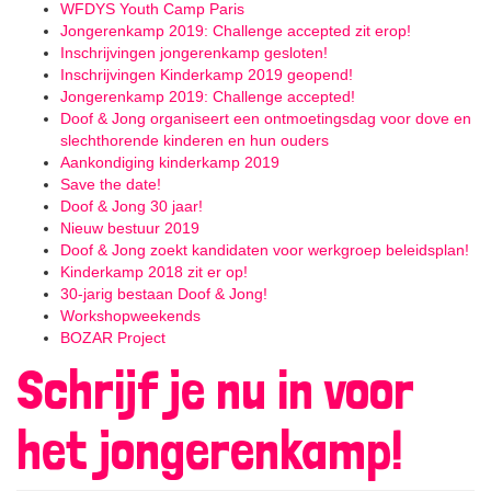
WFDYS Youth Camp Paris
Jongerenkamp 2019: Challenge accepted zit erop!
Inschrijvingen jongerenkamp gesloten!
Inschrijvingen Kinderkamp 2019 geopend!
Jongerenkamp 2019: Challenge accepted!
Doof & Jong organiseert een ontmoetingsdag voor dove en
slechthorende kinderen en hun ouders
Aankondiging kinderkamp 2019
Save the date!
Doof & Jong 30 jaar!
Nieuw bestuur 2019
Doof & Jong zoekt kandidaten voor werkgroep beleidsplan!
Kinderkamp 2018 zit er op!
30-jarig bestaan Doof & Jong!
Workshopweekends
BOZAR Project
Schrijf je nu in voor
het jongerenkamp!