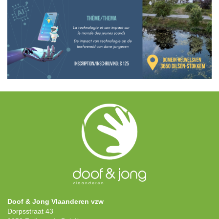
Doof & Jong Vlaanderen vzw
Dorpsstraat 43