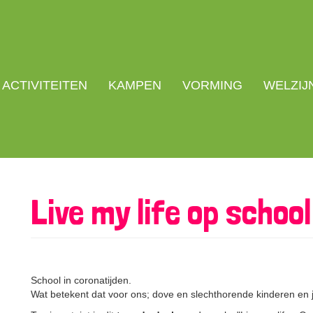
ACTIVITEITEN
KAMPEN
VORMING
WELZIJ
Live my life op school
School in coronatijden.
Wat betekent dat voor ons; dove en slechthorende kinderen en 