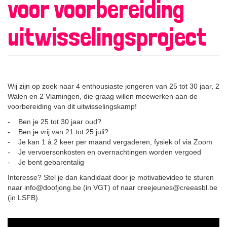
voor voorbereiding
uitwisselingsproject
Wij zijn op zoek naar 4 enthousiaste jongeren van 25 tot 30 jaar, 2
Walen en 2 Vlamingen, die graag willen meewerken aan de
voorbereiding van dit uitwisselingskamp!
- Ben je 25 tot 30 jaar oud?
- Ben je vrij van 21 tot 25 juli?
- Je kan 1 à 2 keer per maand vergaderen, fysiek of via Zoom
- Je vervoersonkosten en overnachtingen worden vergoed
- Je bent gebarentalig
Interesse? Stel je dan kandidaat door je motivatievideo te sturen
naar info@doofjong.be (in VGT) of naar creejeunes@creeasbl.be
(in LSFB).