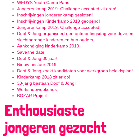
WFDYS Youth Camp Paris
Jongerenkamp 2019: Challenge accepted zit erop!
Inschrijvingen jongerenkamp gesloten!
Inschrijvingen Kinderkamp 2019 geopend!
Jongerenkamp 2019: Challenge accepted!
Doof & Jong organiseert een ontmoetingsdag voor dove en
slechthorende kinderen en hun ouders
Aankondiging kinderkamp 2019
Save the date!
Doof & Jong 30 jaar!
Nieuw bestuur 2019
Doof & Jong zoekt kandidaten voor werkgroep beleidsplan!
Kinderkamp 2018 zit er op!
30-jarig bestaan Doof & Jong!
Workshopweekends
BOZAR Project
Enthousiaste
jongeren gezocht