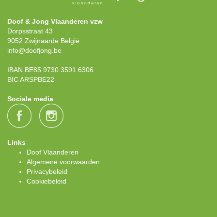
Doof & Jong Vlaanderen vzw
Dorpsstraat 43
9052 Zwijnaarde België
info@doofjong.be
IBAN BE85 9730 3591 6306
BIC ARSPBE22
Sociale media
Links
Doof Vlaanderen
Algemene voorwaarden
Privacybeleid
Cookiebeleid