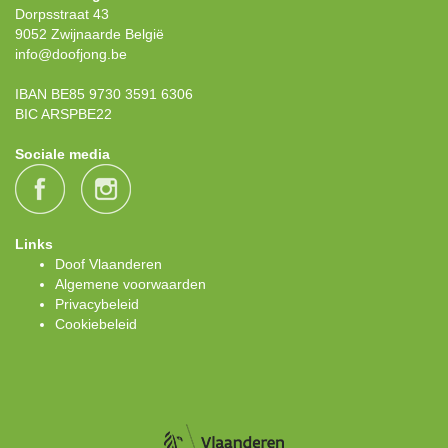
Dorpsstraat 43
9052 Zwijnaarde België
info@doofjong.be
IBAN BE85 9730 3591 6306
BIC ARSPBE22
Sociale media
Links
Doof Vlaanderen
Algemene voorwaarden
Privacybeleid
Cookiebeleid