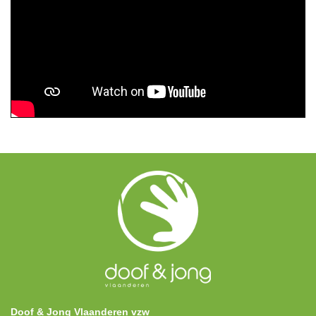
Doof & Jong Vlaanderen vzw