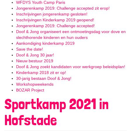
WFDYS Youth Camp Paris
Jongerenkamp 2019: Challenge accepted zit erop!
Inschrijvingen jongerenkamp gesloten!
Inschrijvingen Kinderkamp 2019 geopend!
Jongerenkamp 2019: Challenge accepted!
Doof & Jong organiseert een ontmoetingsdag voor dove en
slechthorende kinderen en hun ouders
Aankondiging kinderkamp 2019
Save the date!
Doof & Jong 30 jaar!
Nieuw bestuur 2019
Doof & Jong zoekt kandidaten voor werkgroep beleidsplan!
Kinderkamp 2018 zit er op!
30-jarig bestaan Doof & Jong!
Workshopweekends
BOZAR Project
Sportkamp 2021 in
Hofstade