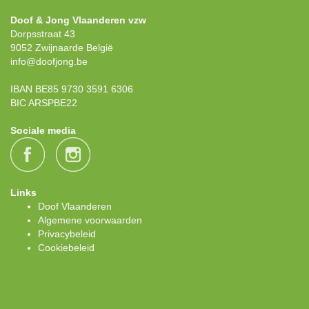
Doof & Jong Vlaanderen vzw
Dorpsstraat 43
9052 Zwijnaarde België
info@doofjong.be
IBAN BE85 9730 3591 6306
BIC ARSPBE22
Sociale media
Links
Doof Vlaanderen
Algemene voorwaarden
Privacybeleid
Cookiebeleid