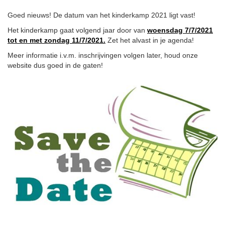
Goed nieuws! De datum van het kinderkamp 2021 ligt vast!
Het kinderkamp gaat volgend jaar door van
woensdag 7/7/2021
tot en met zondag 11/7/2021
.
Zet het alvast in je agenda!
Meer informatie i.v.m. inschrijvingen volgen later, houd onze
website dus goed in de gaten!