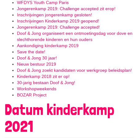
WFDYS Youth Camp Paris
Jongerenkamp 2019: Challenge accepted zit erop!
Inschrijvingen jongerenkamp gesloten!
Inschrijvingen Kinderkamp 2019 geopend!
Jongerenkamp 2019: Challenge accepted!
Doof & Jong organiseert een ontmoetingsdag voor dove en
slechthorende kinderen en hun ouders
Aankondiging kinderkamp 2019
Save the date!
Doof & Jong 30 jaar!
Nieuw bestuur 2019
Doof & Jong zoekt kandidaten voor werkgroep beleidsplan!
Kinderkamp 2018 zit er op!
30-jarig bestaan Doof & Jong!
Workshopweekends
BOZAR Project
Datum kinderkamp
2021