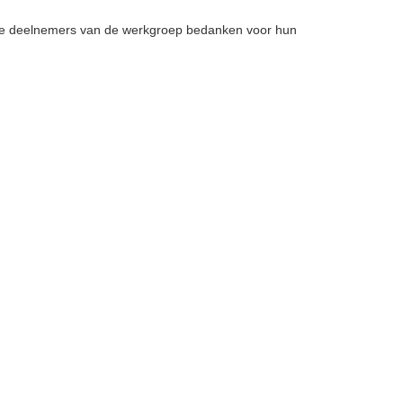
lige deelnemers van de werkgroep bedanken voor hun