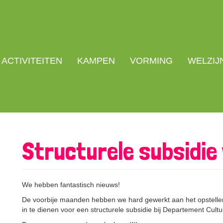
ACTIVITEITEN
KAMPEN
VORMING
WELZIJ
Structurele subsidie 
We hebben fantastisch nieuws!
De voorbije maanden hebben we hard gewerkt aan het opstelle
in te dienen voor een structurele subsidie bij Departement Cult