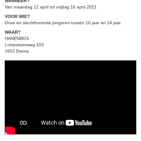
WANNEER?
Van maandag 12 april tot vrijdag 16 april 2021
VOOR WIE?
Dove en slechthorende jongeren tussen 10 jaar en 14 jaar.
WAAR?
HANENBOS
Lotsesteenweg 103
1653 Dworp