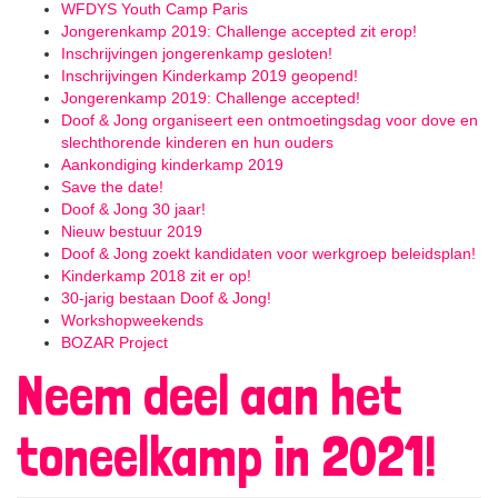
WFDYS Youth Camp Paris
Jongerenkamp 2019: Challenge accepted zit erop!
Inschrijvingen jongerenkamp gesloten!
Inschrijvingen Kinderkamp 2019 geopend!
Jongerenkamp 2019: Challenge accepted!
Doof & Jong organiseert een ontmoetingsdag voor dove en
slechthorende kinderen en hun ouders
Aankondiging kinderkamp 2019
Save the date!
Doof & Jong 30 jaar!
Nieuw bestuur 2019
Doof & Jong zoekt kandidaten voor werkgroep beleidsplan!
Kinderkamp 2018 zit er op!
30-jarig bestaan Doof & Jong!
Workshopweekends
BOZAR Project
Neem deel aan het
toneelkamp in 2021!